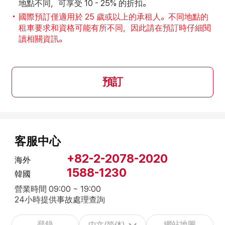
地點不同，可享受 10 - 25% 的折扣。
國際預訂僅適用於 25 歲或以上的承租人。不同地點的
租車要求和資格可能有所不同，因此請在預訂時仔細閱
讀相關資訊。
預訂
客服中心
+82-2-2078-2020
海外
1588-1230
韓國
營業時間 09:00 ~ 19:00
24小時提供事故處理查詢
登錄
網站地圖
中文(简体)